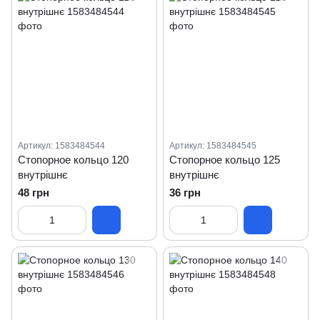
Артикул: 1583484544
Артикул: 1583484545
Стопорное кольцо 120
Стопорное кольцо 125
внутрішнє
внутрішнє
48 грн
36 грн