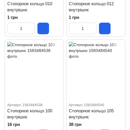
Стопорное кольцо 010
Стопорное кольцо 012
внутрішнє
внутрішнє
1 грн
1 грн
Артикул: 1583484538
Артикул: 1583484540
Стопорное кольцо 100
Стопорное кольцо 105
внутрішнє
внутрішнє
16 грн
38 грн