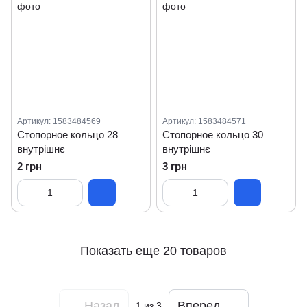
Артикул: 1583484569
Артикул: 1583484571
Стопорное кольцо 28
Стопорное кольцо 30
внутрішнє
внутрішнє
2 грн
3 грн
Показать еще 20 товаров
Назад
Вперед
1
из 3