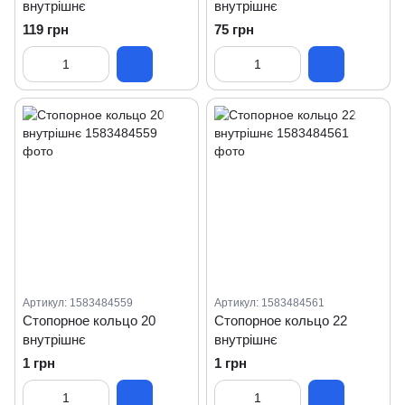
внутрішнє
внутрішнє
119 грн
75 грн
Артикул: 1583484559
Артикул: 1583484561
Стопорное кольцо 20
Стопорное кольцо 22
внутрішнє
внутрішнє
1 грн
1 грн