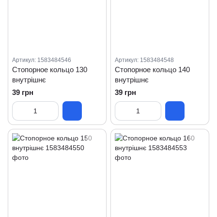
Артикул: 1583484546
Артикул: 1583484548
Стопорное кольцо 130
Стопорное кольцо 140
внутрішнє
внутрішнє
39 грн
39 грн