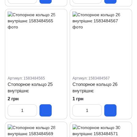
Артикул: 1583484565
Артикул: 1583484567
Стопорное кольцо 25
Стопорное кольцо 26
внутрішнє
внутрішнє
2 грн
1 грн