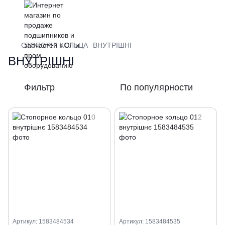
СТОПОРНІ КОЛЬЦА
ВНУТРІШНІ
ВНУТРІШНІ
Фильтр
По популярности
Артикул: 1583484534
Артикул: 1583484535