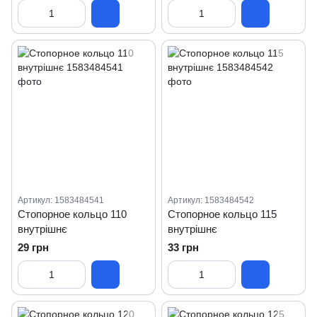
Артикул: 1583484541
Артикул: 1583484542
Стопорное кольцо 110
Стопорное кольцо 115
внутрішнє
внутрішнє
29 грн
33 грн