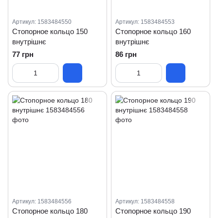
Артикул: 1583484550
Артикул: 1583484553
Стопорное кольцо 150
Стопорное кольцо 160
внутрішнє
внутрішнє
77 грн
86 грн
Артикул: 1583484556
Артикул: 1583484558
Стопорное кольцо 180
Стопорное кольцо 190