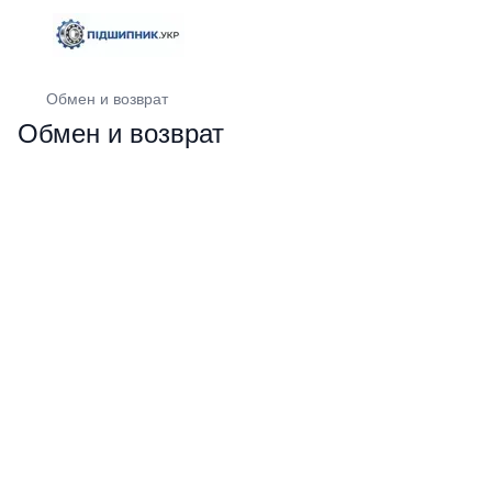
Обмен и возврат
Обмен и возврат