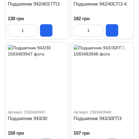
Подшипник 942/403 ГПЗ
Подшипник 942/40СПЗ-4
130 грн
182 грн
Артикул: 1583483947
Артикул: 1583483948
Подшипник 943/30
Подшипник 943/30ГПЗ
150 грн
107 грн