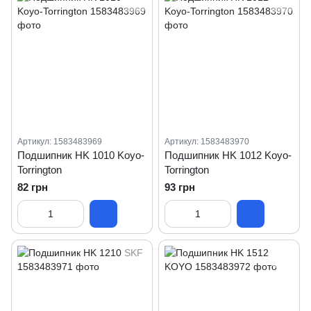
Артикул: 1583483969
Артикул: 1583483970
Подшипник HK 1010 Koyo-
Подшипник HK 1012 Koyo-
Torrington
Torrington
82 грн
93 грн