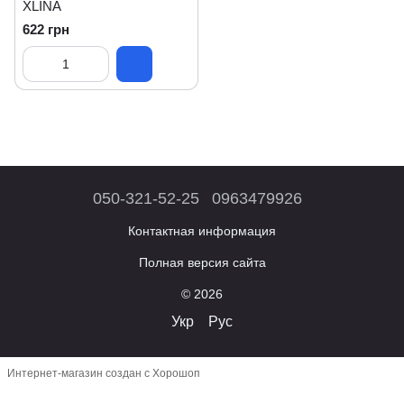
XLINA
622 грн
050-321-52-25
0963479926
Контактная информация
Полная версия сайта
© 2026
Укр
Рус
Интернет-магазин создан с Хорошоп
,