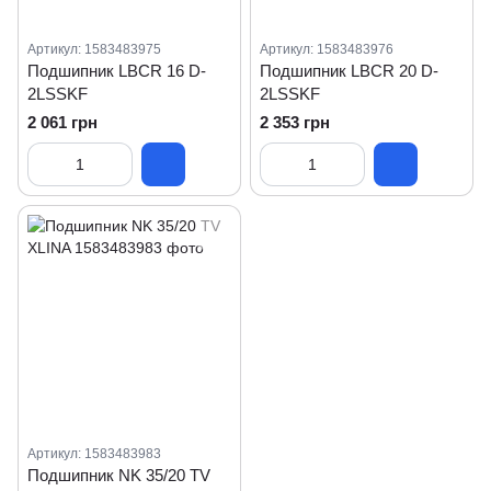
Артикул: 1583483975
Артикул: 1583483976
Подшипник LBCR 16 D-
Подшипник LBCR 20 D-
2LSSKF
2LSSKF
2 061 грн
2 353 грн
Артикул: 1583483983
Подшипник NK 35/20 TV