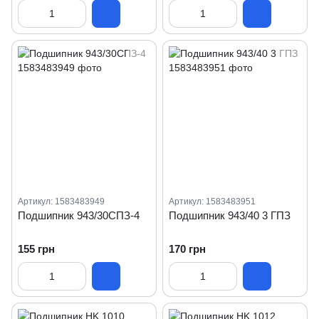
Артикул: 1583483949
Артикул: 1583483951
Подшипник 943/30СПЗ-4
Подшипник 943/40 3 ГПЗ
155 грн
170 грн