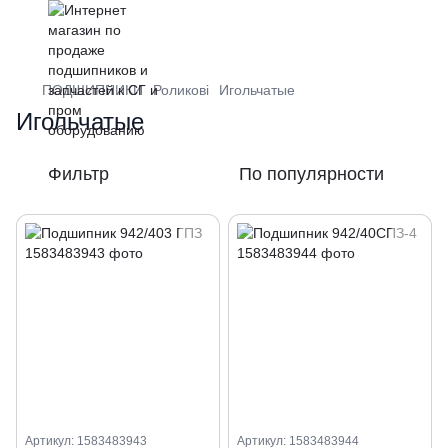
ПОДШИПНИКИ
Роликові
Игольчатые
Игольчатые
Фильтр
По популярности
Артикул: 1583483943
Артикул: 1583483944