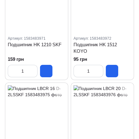
Артикул: 1583483971
Артикул: 1583483972
Подшипник HK 1210 SKF
Подшипник HK 1512
KOYO
159 грн
95 грн