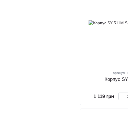
Артикул: 
Корпус S
1 119 грн