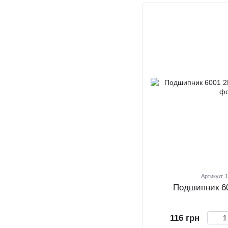
Артикул: 
Подшипник 6
116 грн