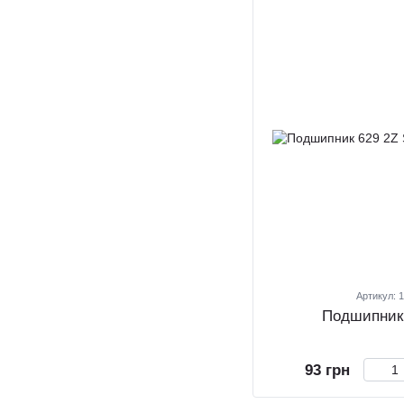
Артикул: 
Подшипник
93 грн