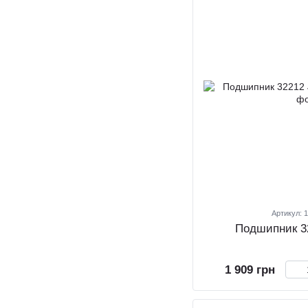
Артикул: 
Подшипник 3
1 909 грн