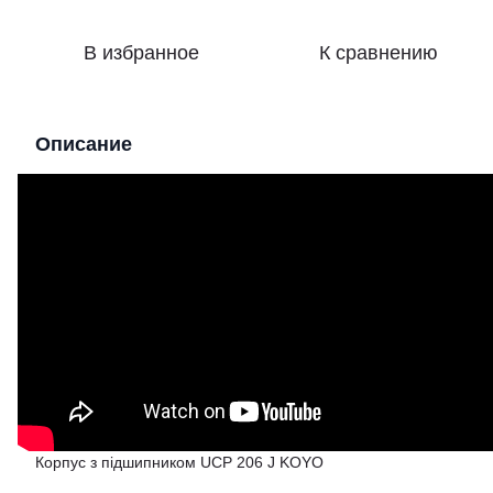
В избранное
К сравнению
Описание
Корпус з підшипником UCP 206 J KOYO