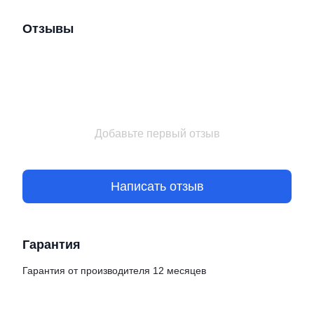
Отзывы
Добавьте первый отзыв
Написать отзыв
Гарантия
Гарантия от производителя 12 месяцев