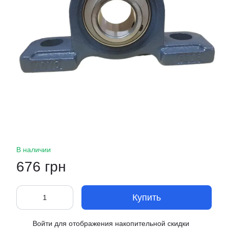
В наличии
676 грн
Купить
Войти
для отображения накопительной скидки
%