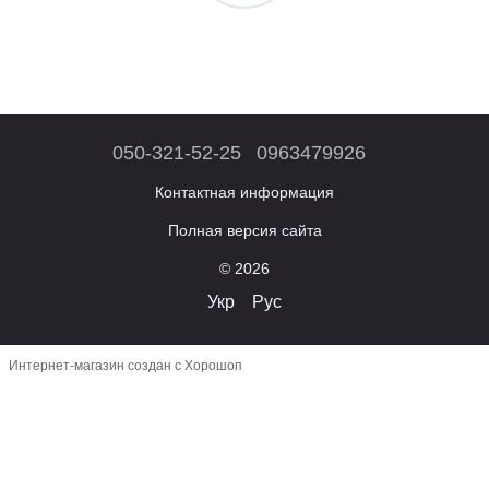
050-321-52-25
0963479926
Контактная информация
Полная версия сайта
© 2026
Укр
Рус
Интернет-магазин создан с Хорошоп