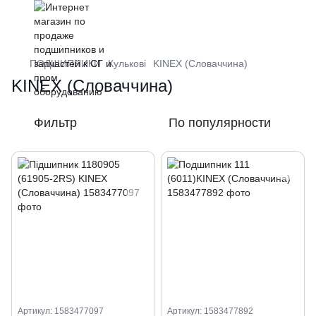
ПОДШИПНИКИ
Кулькові
KINEX (Словаччина)
KINEX (Словаччина)
Фильтр
По популярности
Артикул: 1583477097
Артикул: 1583477892