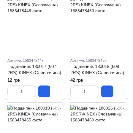
Артикул: 1583478448
Артикул: 1583478450
Подшипник 180017 (607
Подшипник 180018 (608
2RS) KINEX (Словаччина)
2RS) KINEX (Словаччина)
12 грн
42 грн