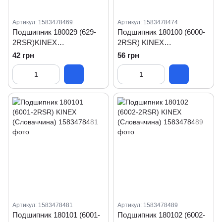
Артикул: 1583478469
Артикул: 1583478474
Подшипник 180029 (629-
Подшипник 180100 (6000-
2RSR)KINEX
2RSR) KINEX
(Словаччина)
(Словаччина)
42 грн
56 грн
Артикул: 1583478481
Артикул: 1583478489
Подшипник 180101 (6001-
Подшипник 180102 (6002-