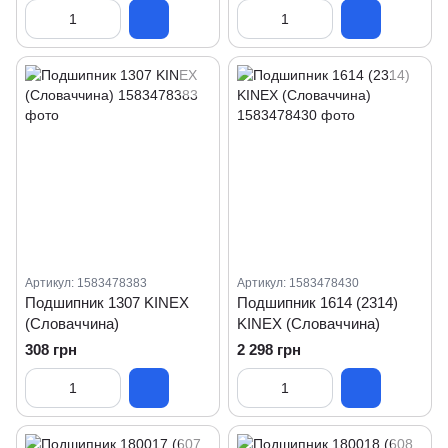
Артикул: 1583478383
Артикул: 1583478430
Подшипник 1307 KINEX
Подшипник 1614 (2314)
(Словаччина)
KINEX (Словаччина)
308 грн
2 298 грн