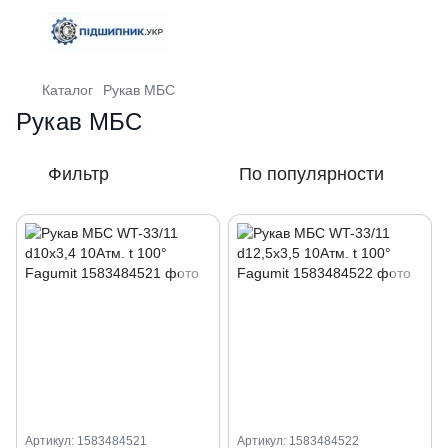
Каталог
Рукав МБС
Рукав МБС
Фильтр
По популярности
Артикул: 1583484521
Артикул: 1583484522