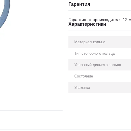
Гарантия
Гарантия от производителя 12 
Характеристики
Материал кольца
Тип стопорного кольца
Условный диаметр кольца
Состояние
Упаковка