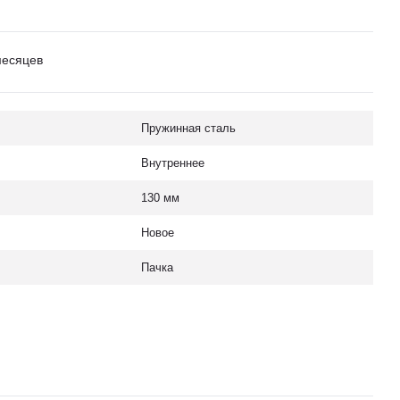
месяцев
Пружинная сталь
Внутреннее
130 мм
Новое
Пачка