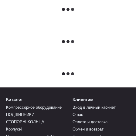
Каталог
Клиентам
Компрессорное оборудование
Вход в личный кабинет
ПОДШИПНИКИ
О нас
СТОПОРНІ КОЛЬЦА
Оплата и доставка
Корпусні
Обмен и возврат