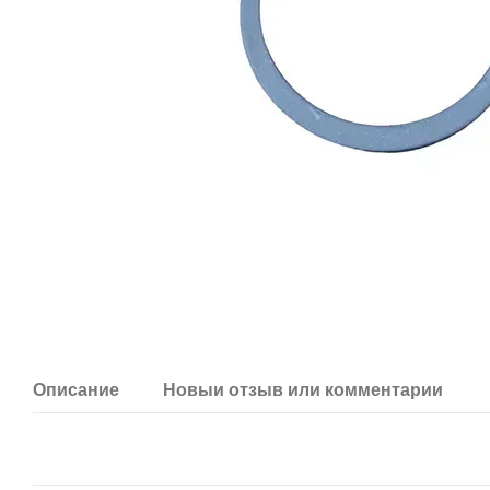
Описание
Новый отзыв или комментарий