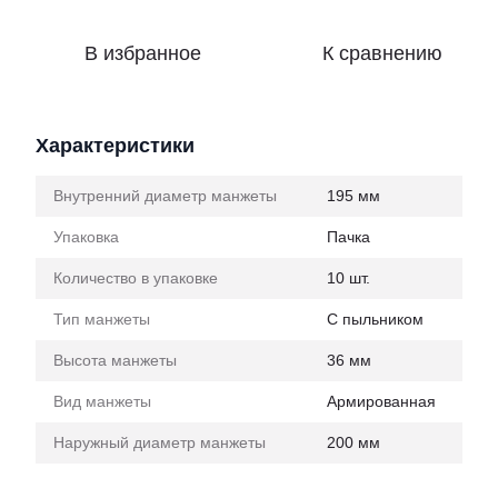
В избранное
К сравнению
Характеристики
Внутренний диаметр манжеты
195 мм
Упаковка
Пачка
Количество в упаковке
10 шт.
Тип манжеты
С пыльником
Высота манжеты
36 мм
Вид манжеты
Армированная
Наружный диаметр манжеты
200 мм