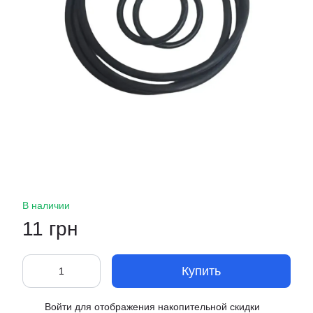
В наличии
11 грн
Купить
Войти
для отображения накопительной скидки
%