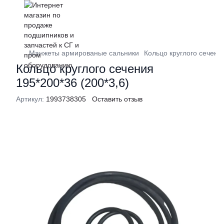
Манжеты армированые сальники
Кольцо круглого сечения
Кольцо круглого сечения
195*200*36 (200*3,6)
Артикул:
1993738305
Оставить отзыв