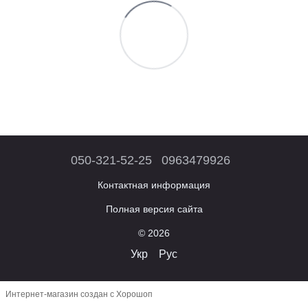
050-321-52-25
0963479926
Контактная информация
Полная версия сайта
© 2026
Укр
Рус
Интернет-магазин создан с Хорошоп