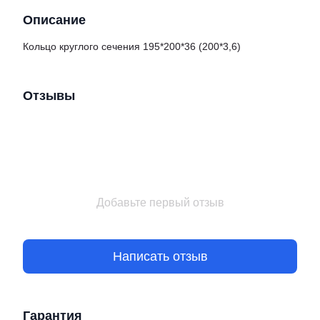
Описание
Кольцо круглого сечения 195*200*36 (200*3,6)
Отзывы
Добавьте первый отзыв
Написать отзыв
Гарантия