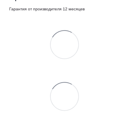
Гарантия от производителя 12 месяцев