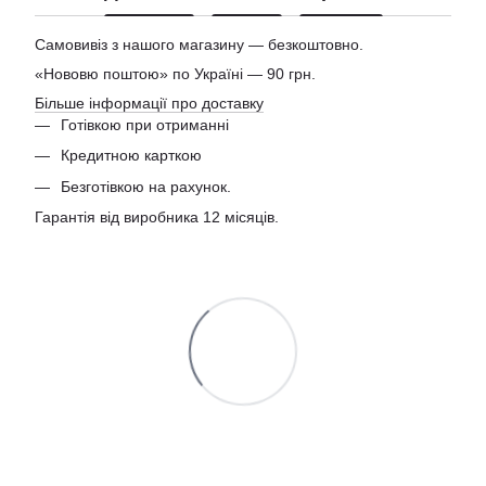
Самовивіз з нашого магазину — безкоштовно.
«Нововю поштою» по Україні — 90 грн.
Більше інформації про доставку
Готівкою при отриманні
Кредитною карткою
Безготівкою на рахунок.
Гарантія від виробника 12 місяців.