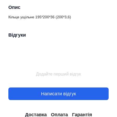
Опис
Кільце ущільне 195*200*36 (200*3,6)
Відгуки
Додайте перший відгук
Написати відгук
Доставка
Оплата
Гарантія