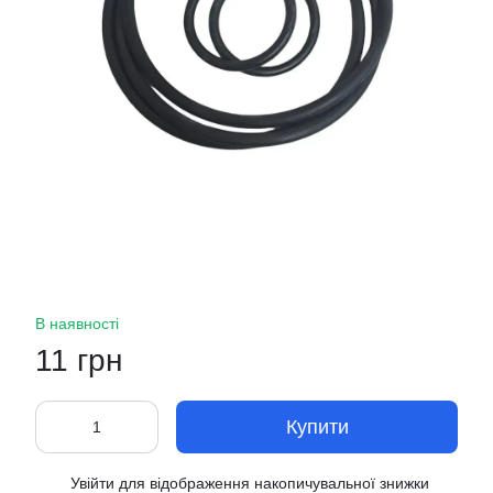
В наявності
11 грн
Купити
Увійти
для відображення накопичувальної знижки
%