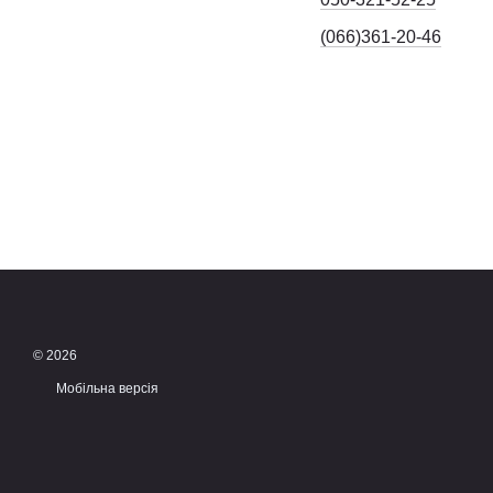
(066)361-20-46
© 2026
Мобільна версія