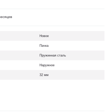
месяцев
Новое
Пачка
Пружинная сталь
Наружное
32 мм