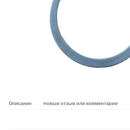
Описание
Новый отзыв или комментарий