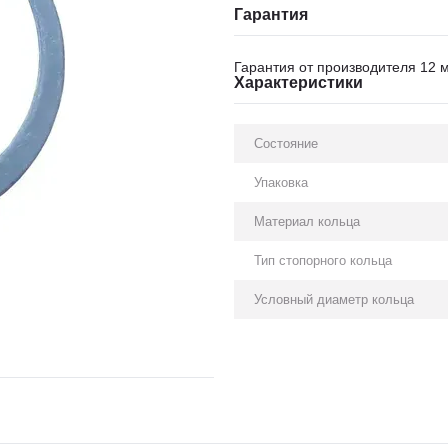
Гарантия
Гарантия от производителя 12 
Характеристики
Состояние
Упаковка
Материал кольца
Тип стопорного кольца
Условный диаметр кольца