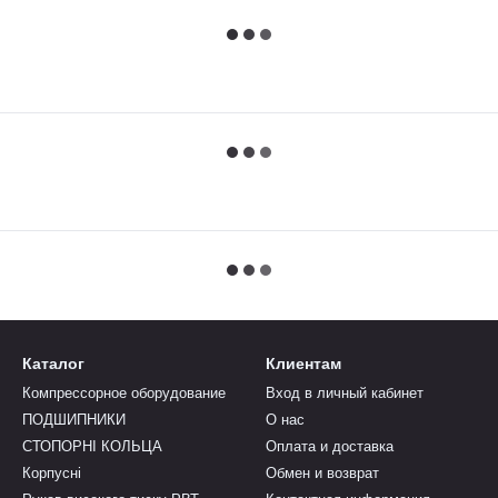
Каталог
Клиентам
Компрессорное оборудование
Вход в личный кабинет
ПОДШИПНИКИ
О нас
СТОПОРНІ КОЛЬЦА
Оплата и доставка
Корпусні
Обмен и возврат