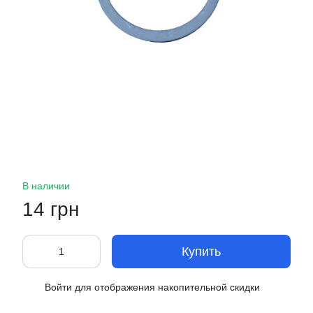
В наличии
14 грн
Купить
Войти
для отображения накопительной скидки
%