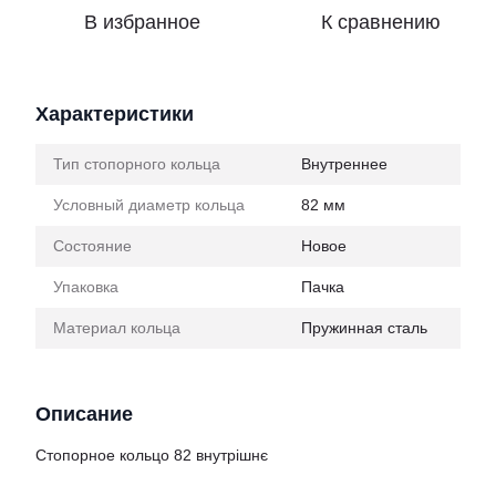
В избранное
К сравнению
Характеристики
Тип стопорного кольца
Внутреннее
Условный диаметр кольца
82 мм
Состояние
Новое
Упаковка
Пачка
Материал кольца
Пружинная сталь
Описание
Стопорное кольцо 82 внутрішнє