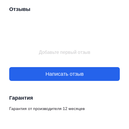
Отзывы
Добавьте первый отзыв
Написать отзыв
Гарантия
Гарантия от производителя 12 месяцев