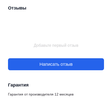
Отзывы
Добавьте первый отзыв
Написать отзыв
Гарантия
Гарантия от производителя 12 месяцев