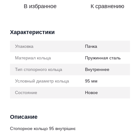
В избранное
К сравнению
Характеристики
Упаковка
Пачка
Материал кольца
Пружинная сталь
Тип стопорного кольца
Внутреннее
Условный диаметр кольца
95 мм
Состояние
Новое
Описание
Стопорное кольцо 95 внутрішнє