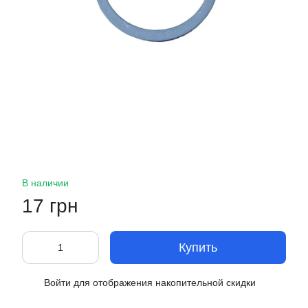
В наличии
17 грн
Купить
Войти
для отображения накопительной скидки
%