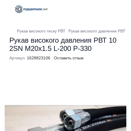
Рукав високого тиску РВТ
Рукав високого давления РВТ 1
Рукав високого давления РВТ 10
2SN M20x1.5 L-200 P-330
Артикул:
1628823106
Оставить отзыв