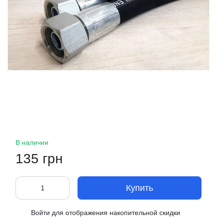
В наличии
135 грн
Купить
Войти
для отображения накопительной скидки
%