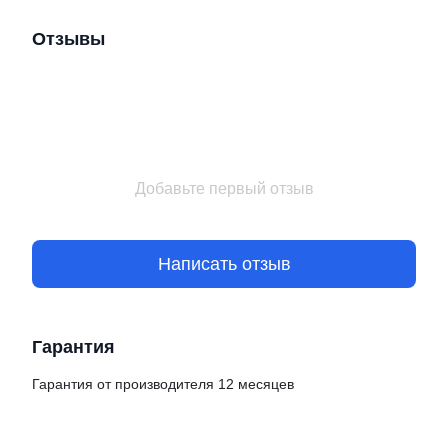
Отзывы
Добавьте первый отзыв
Написать отзыв
Гарантия
Гарантия от производителя 12 месяцев