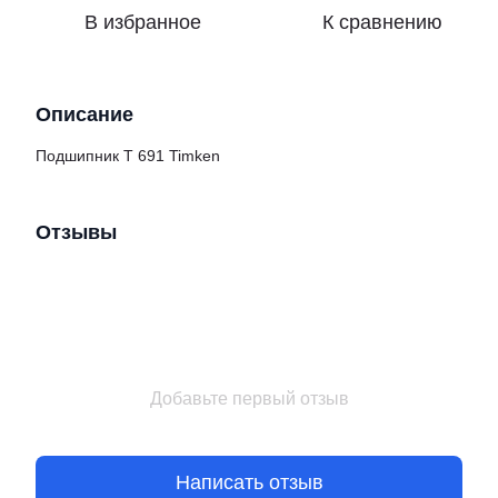
В избранное
К сравнению
Описание
Подшипник Т 691 Timken
Отзывы
Добавьте первый отзыв
Написать отзыв