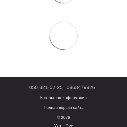
050-321-52-25
0963479926
Контактная информация
Полная версия сайта
© 2026
Укр
Рус