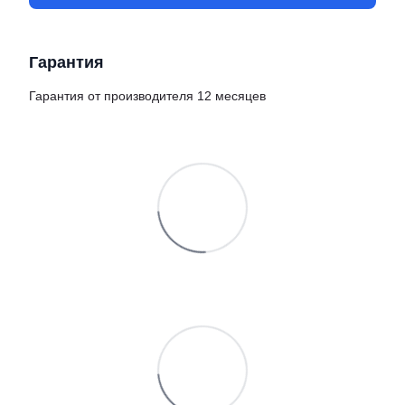
Гарантия
Гарантия от производителя 12 месяцев