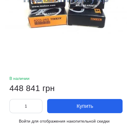
В наличии
448 841 грн
Купить
Войти
для отображения накопительной скидки
%