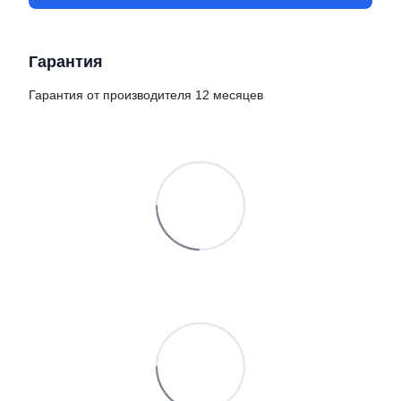
Гарантия
Гарантия от производителя 12 месяцев