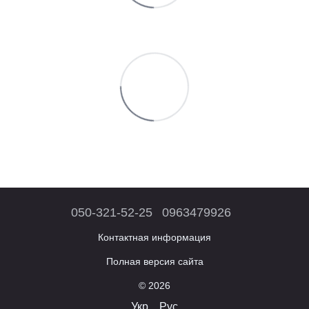
050-321-52-25
0963479926
Контактная информация
Полная версия сайта
© 2026
Укр
Рус