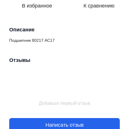
В избранное
К сравнению
Описание
Подшипник 80217 АС17
Отзывы
Добавьте первый отзыв
Написать отзыв