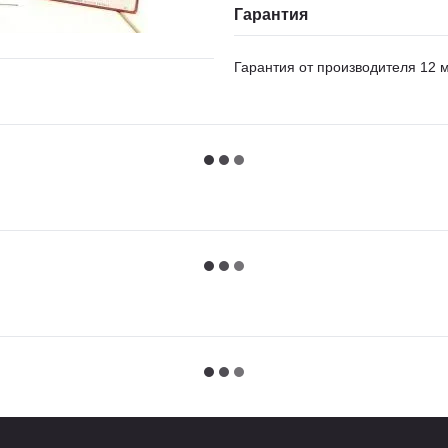
Гарантия
Гарантия от производителя 12 