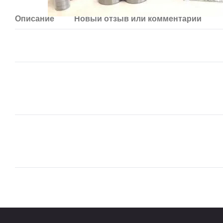
Описание
Новый отзыв или комментарий