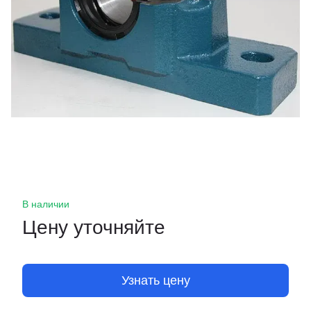
В наличии
Цену уточняйте
Узнать цену