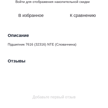
Войти
для отображения накопительной скидки
%
В избранное
К сравнению
Описание
Підшипник 7616 (32316) NTE (Словаччина)
Отзывы
Добавьте первый отзыв