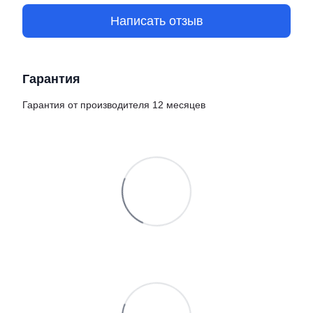
Написать отзыв
Гарантия
Гарантия от производителя 12 месяцев