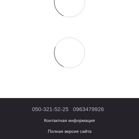
050-321-52-25
0963479926
Контактная информация
Полная версия сайта