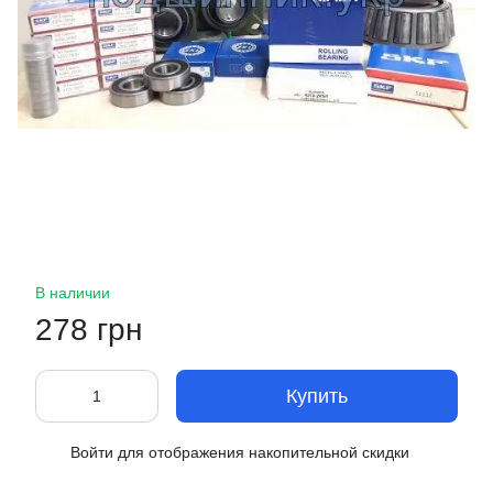
В наличии
278 грн
Купить
Войти
для отображения накопительной скидки
%