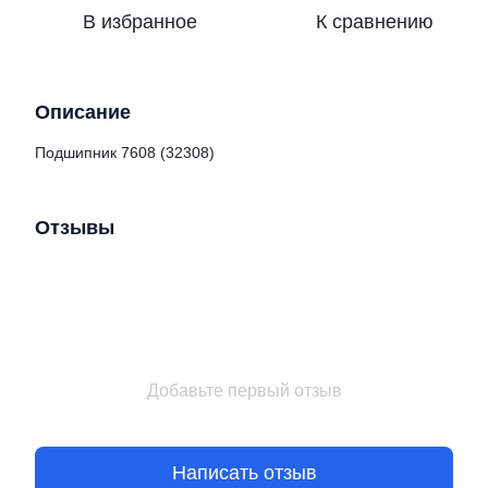
В избранное
К сравнению
Описание
Подшипник 7608 (32308)
Отзывы
Добавьте первый отзыв
Написать отзыв