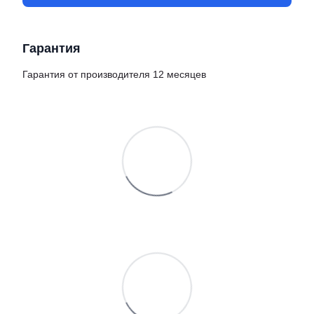
Гарантия
Гарантия от производителя 12 месяцев