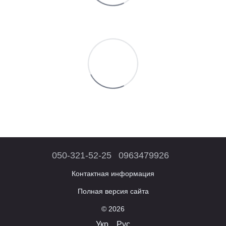
050-321-52-25
0963479926
Контактная информация
Полная версия сайта
© 2026
Укр
Рус