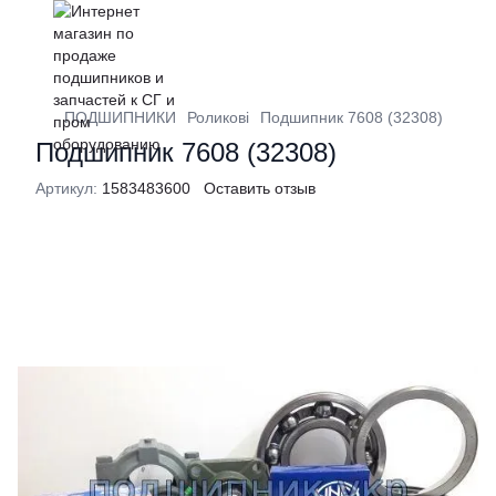
ПОДШИПНИКИ
Роликові
Подшипник 7608 (32308)
Подшипник 7608 (32308)
Артикул:
1583483600
Оставить отзыв