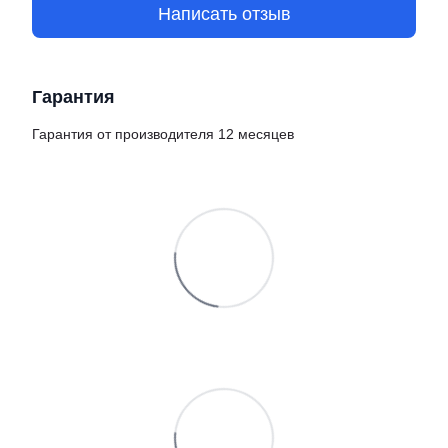
Написать отзыв
Гарантия
Гарантия от производителя 12 месяцев