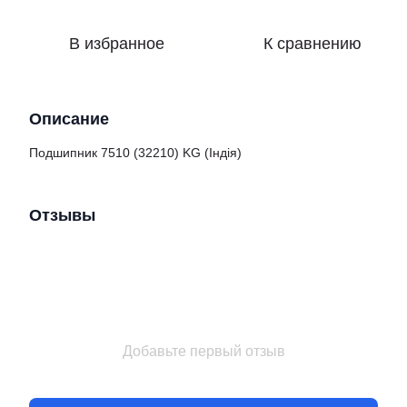
В избранное
К сравнению
Описание
Подшипник 7510 (32210) KG (Індія)
Отзывы
Добавьте первый отзыв