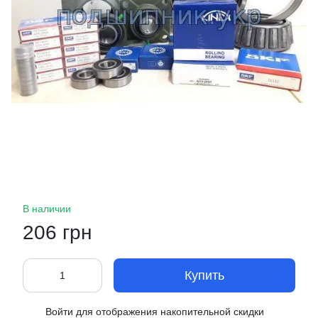
В наличии
206 грн
Купить
Войти
для отображения накопительной скидки
%