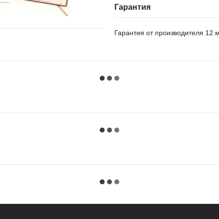
Гарантия
Гарантия от производителя 12 