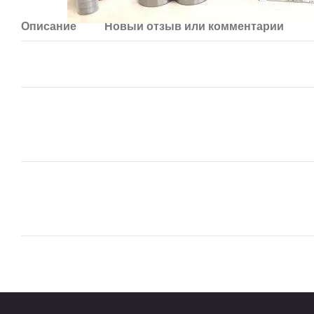
Описание
Новый отзыв или комментарий