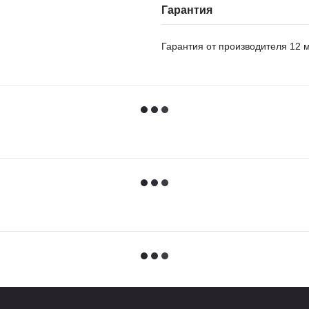
Гарантия
Гарантия от производителя 12 