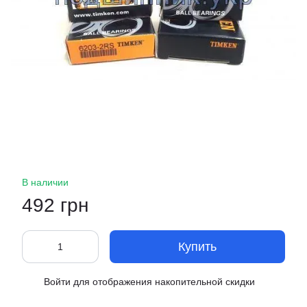
В наличии
492 грн
Купить
Войти
для отображения накопительной скидки
%