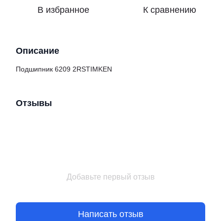
В избранное
К сравнению
Описание
Подшипник 6209 2RSTIMKEN
Отзывы
Добавьте первый отзыв
Написать отзыв