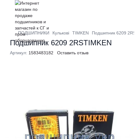
ПОДШИПНИКИ
Кулькові
TIMKEN
Подшипник 6209 2RS
Подшипник 6209 2RSTIMKEN
Артикул:
1583483182
Оставить отзыв