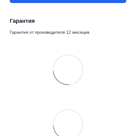
Гарантия
Гарантия от производителя 12 месяцев