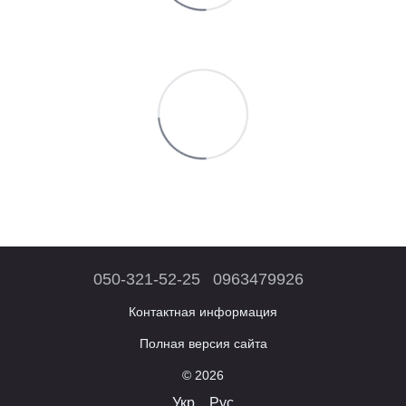
050-321-52-25
0963479926
Контактная информация
Полная версия сайта
© 2026
Укр
Рус