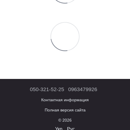
050-321-52-25
0963479926
Контактная информация
Полная версия сайта
© 2026
Укр
Рус