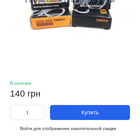
В наличии
140 грн
Купить
Войти
для отображения накопительной скидки
%