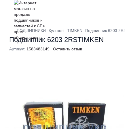
ПОДШИПНИКИ
Кулькові
TIMKEN
Подшипник 6203 2RS
Подшипник 6203 2RSTIMKEN
Артикул:
1583483149
Оставить отзыв