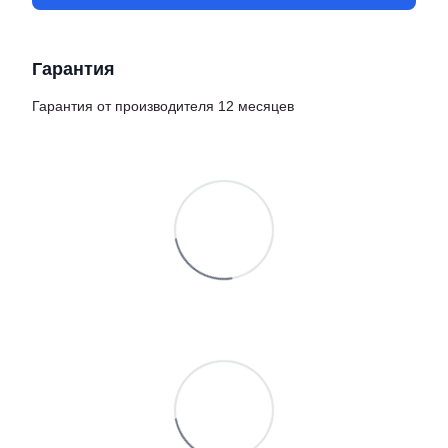
Гарантия
Гарантия от производителя 12 месяцев