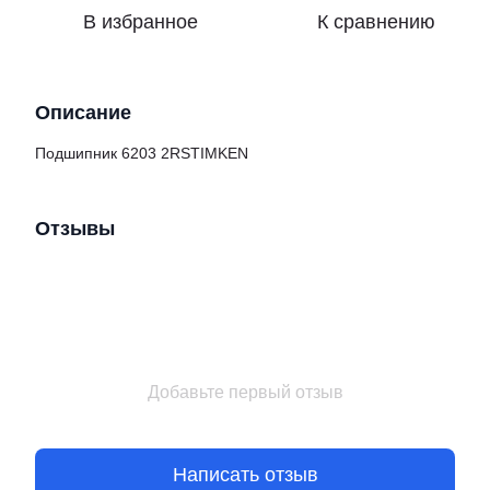
В избранное
К сравнению
Описание
Подшипник 6203 2RSTIMKEN
Отзывы
Добавьте первый отзыв
Написать отзыв