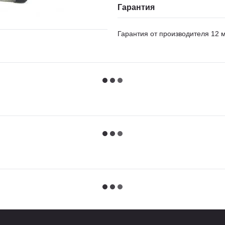
Гарантия
Гарантия от производителя 12 