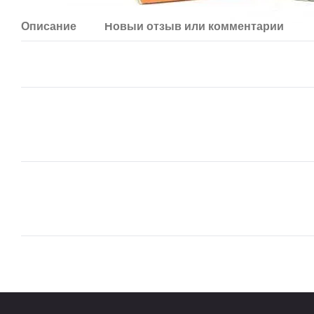
Описание
Новый отзыв или комментарий