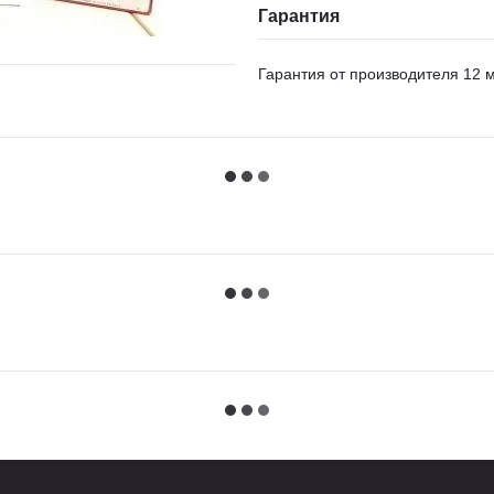
Гарантия
Гарантия от производителя 12 