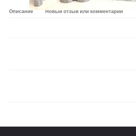
Описание
Новый отзыв или комментарий