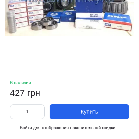
В наличии
427 грн
Купить
Войти
для отображения накопительной скидки
%