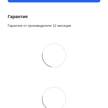
Гарантия
Гарантия от производителя 12 месяцев