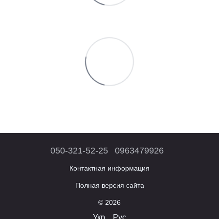
050-321-52-25
0963479926
Контактная информация
Полная версия сайта
© 2026
Укр
Рус