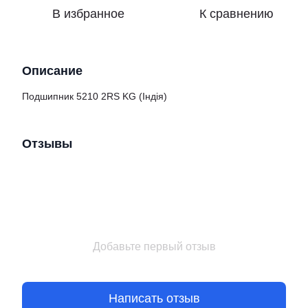
В избранное
К сравнению
Описание
Подшипник 5210 2RS KG (Індія)
Отзывы
Добавьте первый отзыв
Написать отзыв