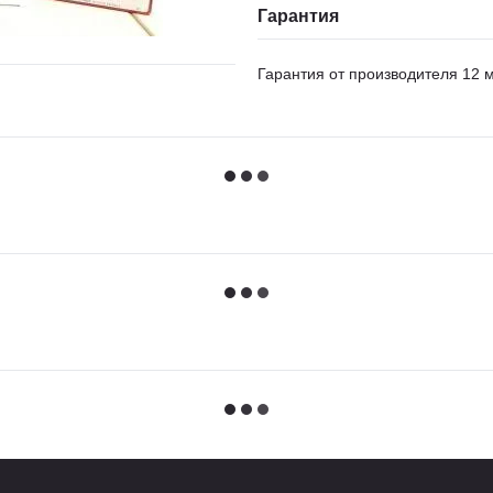
Гарантия
Гарантия от производителя 12 