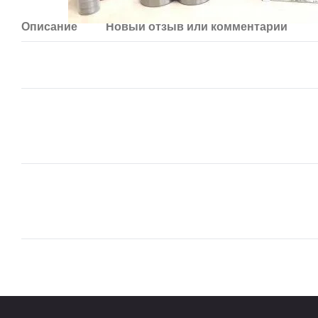
Описание
Новый отзыв или комментарий