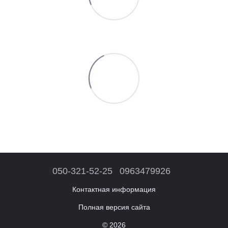
050-321-52-25
0963479926
Контактная информация
Полная версия сайта
© 2026