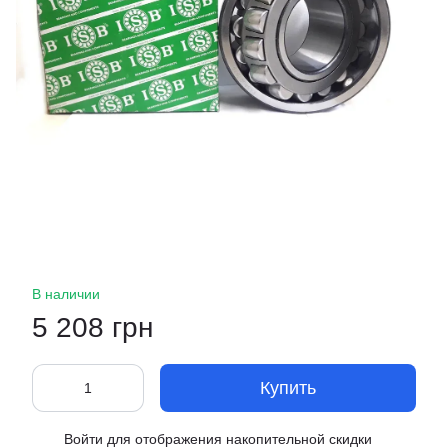
В наличии
5 208 грн
Купить
Войти
для отображения накопительной скидки
%