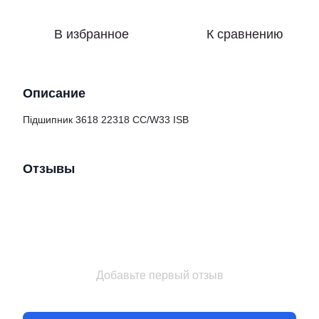
В избранное
К сравнению
Описание
Підшипник 3618 22318 CC/W33 ISB
Отзывы
Добавьте первый отзыв