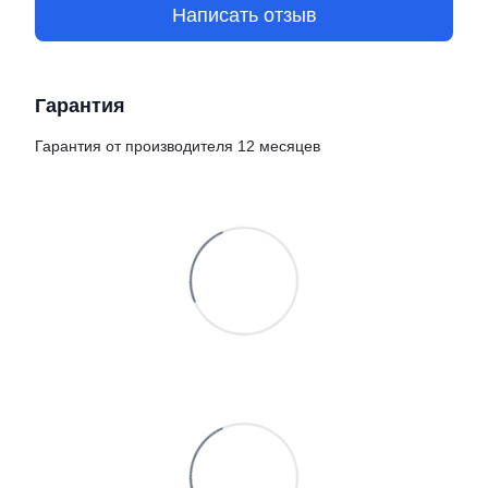
Написать отзыв
Гарантия
Гарантия от производителя 12 месяцев