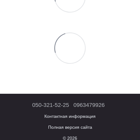
050-321-52-25
0963479926
Контактная информация
Полная версия сайта
© 2026