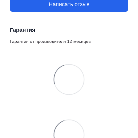
Написать отзыв
Гарантия
Гарантия от производителя 12 месяцев