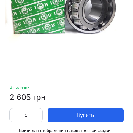
В наличии
2 605 грн
Купить
Войти
для отображения накопительной скидки
%