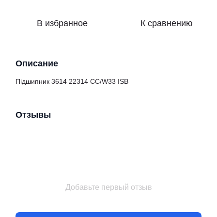
В избранное
К сравнению
Описание
Підшипник 3614 22314 CC/W33 ISB
Отзывы
Добавьте первый отзыв