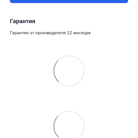
Гарантия
Гарантия от производителя 12 месяцев