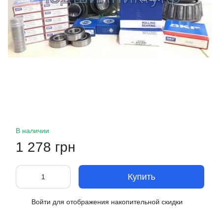
В наличии
1 278 грн
Купить
Войти
для отображения накопительной скидки
%