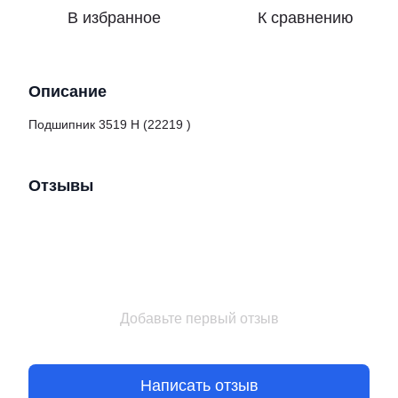
В избранное
К сравнению
Описание
Подшипник 3519 H (22219 )
Отзывы
Добавьте первый отзыв
Написать отзыв