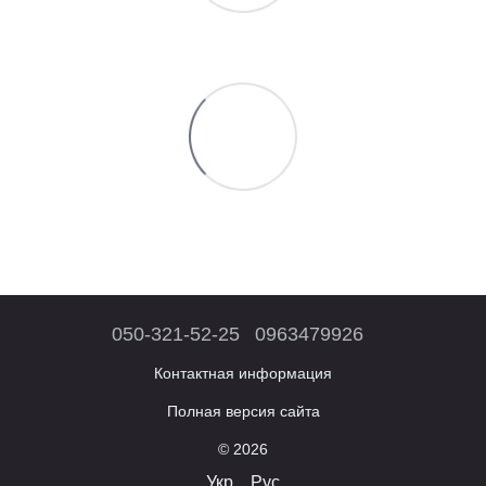
050-321-52-25
0963479926
Контактная информация
Полная версия сайта
© 2026
Укр
Рус