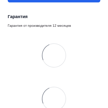
Гарантия
Гарантия от производителя 12 месяцев