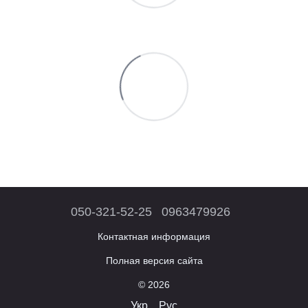
050-321-52-25
0963479926
Контактная информация
Полная версия сайта
© 2026
Укр
Рус