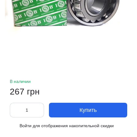
В наличии
267 грн
Купить
Войти
для отображения накопительной скидки
%