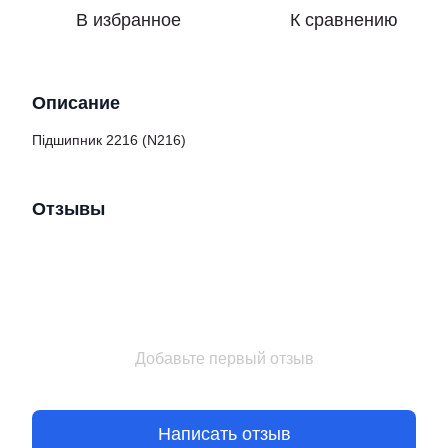
В избранное
К сравнению
Описание
Підшипник 2216 (N216)
Отзывы
Добавьте первый отзыв
Написать отзыв