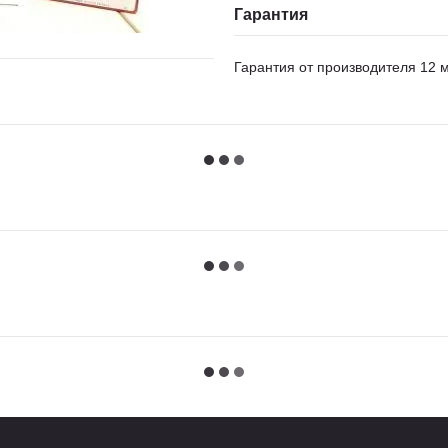
Гарантия
Гарантия от производителя 12 