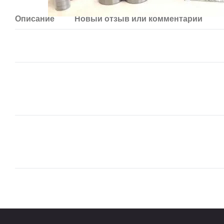
Описание
Новый отзыв или комментарий