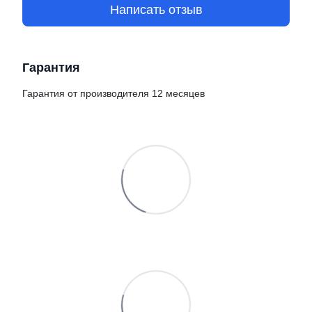
Написать отзыв
Гарантия
Гарантия от производителя 12 месяцев