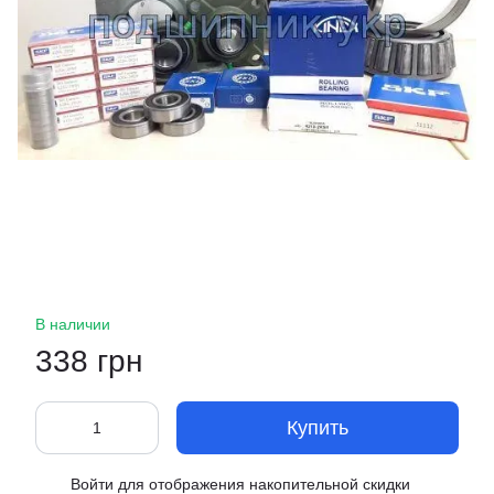
В наличии
338 грн
Купить
Войти
для отображения накопительной скидки
%