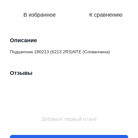
В избранное
К сравнению
Описание
Подшипник 180213 (6213 2RS)NTE (Словаччина)
Отзывы
Добавьте первый отзыв