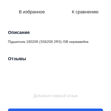
В избранное
К сравнению
Описание
Підшипник 180208 (SS6208 2RS) ISB нержавейка
Отзывы
Добавьте первый отзыв