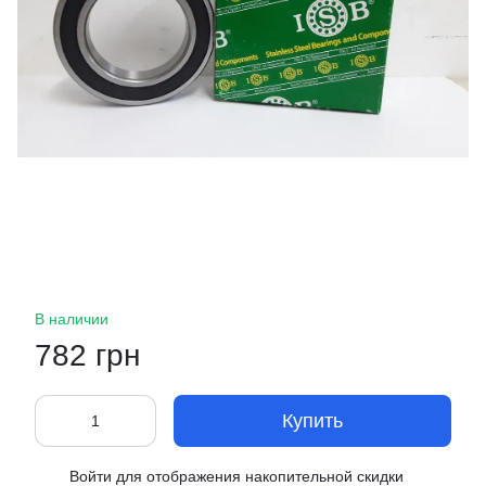
В наличии
782 грн
Купить
Войти
для отображения накопительной скидки
%