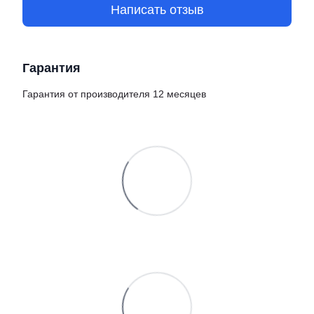
Написать отзыв
Гарантия
Гарантия от производителя 12 месяцев