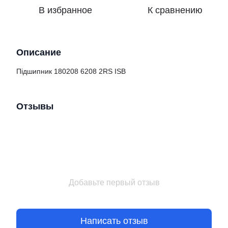
В избранное
К сравнению
Описание
Підшипник 180208 6208 2RS ISB
Отзывы
Добавьте первый отзыв
Написать отзыв