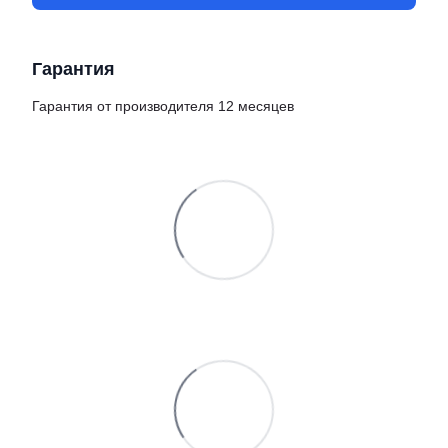
Гарантия
Гарантия от производителя 12 месяцев