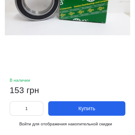
В наличии
153 грн
Купить
Войти
для отображения накопительной скидки
%