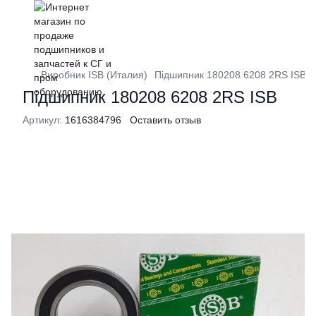
Виробник ISB (Италия)
Підшипник 180208 6208 2RS ISB
Підшипник 180208 6208 2RS ISB
Артикул:
1616384796
Оставить отзыв