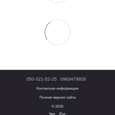
050-321-52-25
0963479926
Контактная информация
Полная версия сайта
© 2026
Укр
Рус