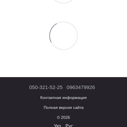
050-321-52-25
0963479926
Контактная информация
Полная версия сайта
© 2026
Укр
Рус