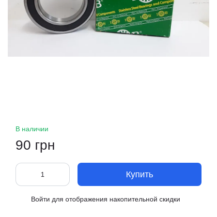
В наличии
90 грн
Купить
Войти
для отображения накопительной скидки
%