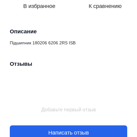
В избранное
К сравнению
Описание
Підшипник 180206 6206 2RS ISB
Отзывы
Добавьте первый отзыв
Написать отзыв