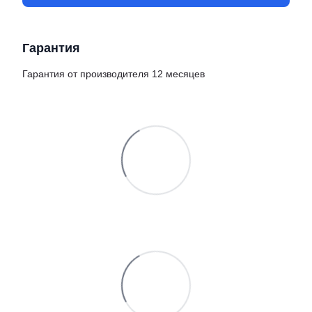
Гарантия
Гарантия от производителя 12 месяцев