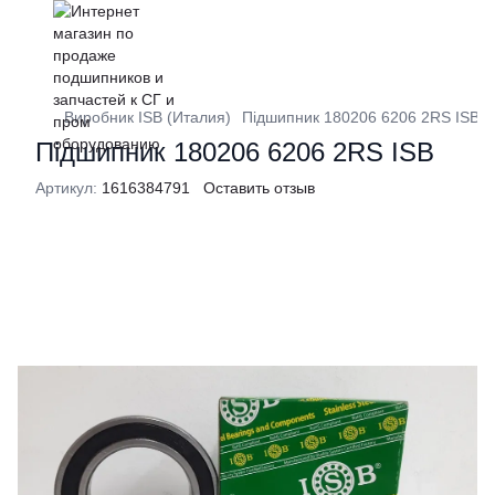
Виробник ISB (Италия)
Підшипник 180206 6206 2RS ISB
Підшипник 180206 6206 2RS ISB
Артикул:
1616384791
Оставить отзыв