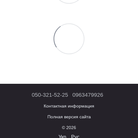
050-321-52-25
0963479926
Контактная информация
Полная версия сайта
© 2026
Укр
Рус