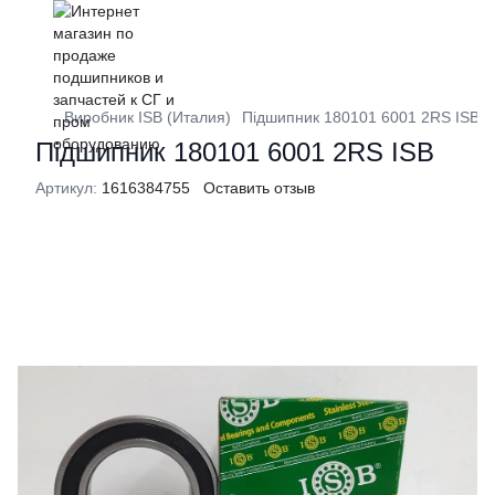
Виробник ISB (Италия)
Підшипник 180101 6001 2RS ISB
Підшипник 180101 6001 2RS ISB
Артикул:
1616384755
Оставить отзыв