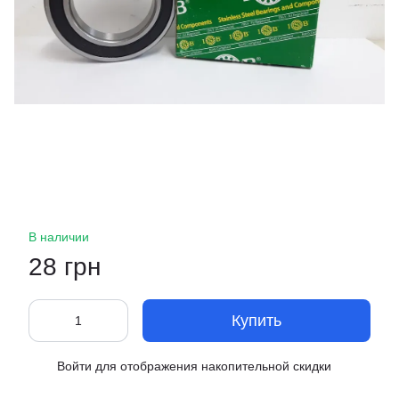
В наличии
28 грн
Купить
Войти
для отображения накопительной скидки
%