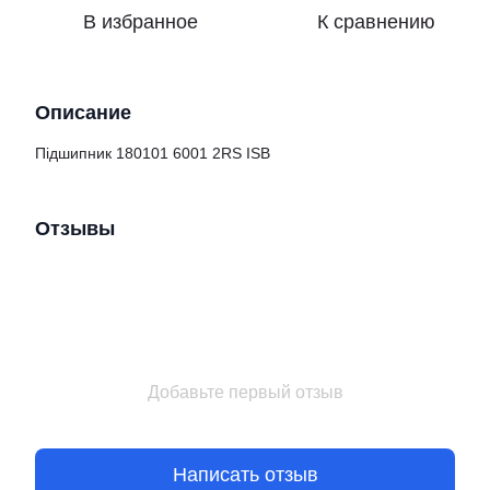
В избранное
К сравнению
Описание
Підшипник 180101 6001 2RS ISB
Отзывы
Добавьте первый отзыв
Написать отзыв