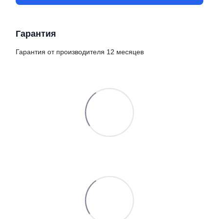
Гарантия
Гарантия от производителя 12 месяцев