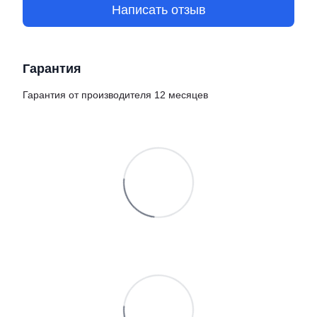
Написать отзыв
Гарантия
Гарантия от производителя 12 месяцев