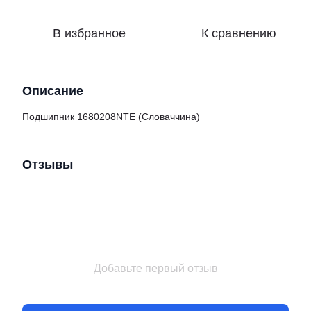
В избранное
К сравнению
Описание
Подшипник 1680208NTE (Словаччина)
Отзывы
Добавьте первый отзыв