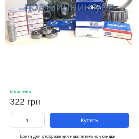
В наличии
322 грн
Купить
Войти
для отображения накопительной скидки
%