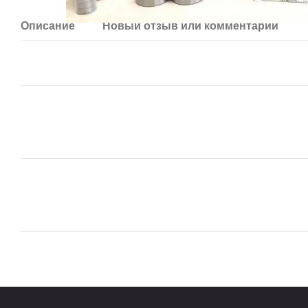
Описание
Новый отзыв или комментарий