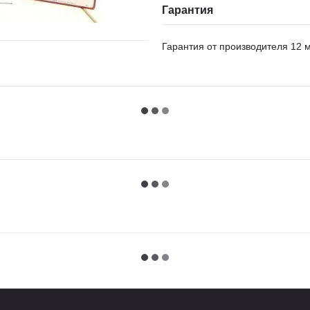
Гарантия
Гарантия от производителя 12 