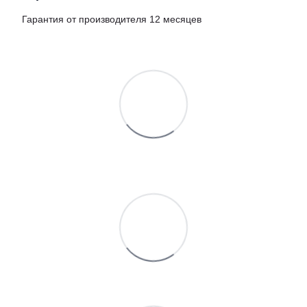
Гарантия от производителя 12 месяцев