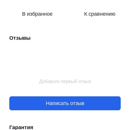
В избранное
К сравнению
Отзывы
Добавьте первый отзыв
Написать отзыв
Гарантия