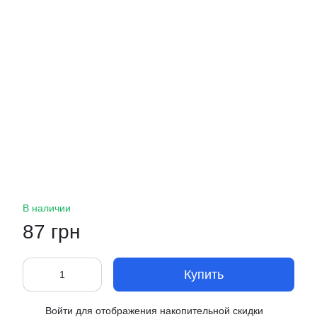
В наличии
87 грн
Купить
Войти
для отображения накопительной скидки
%