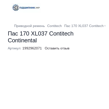
Приводной ремень
Contitech
Пас 170 XL037 Contitech Con
Пас 170 XL037 Contitech
Continental
Артикул:
1992962071
Оставить отзыв