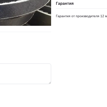
Гарантия
Гарантия от производителя 12 