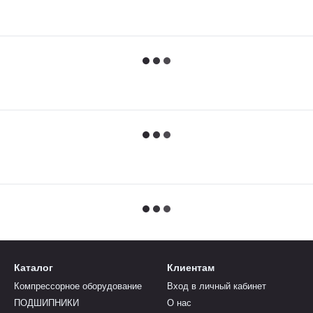
Каталог
Клиентам
Компрессорное оборудование
Вход в личный кабинет
ПОДШИПНИКИ
О нас