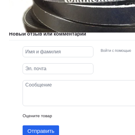
Новый отзыв или комментарий
Войти с помощью
Оцените товар
Отправить