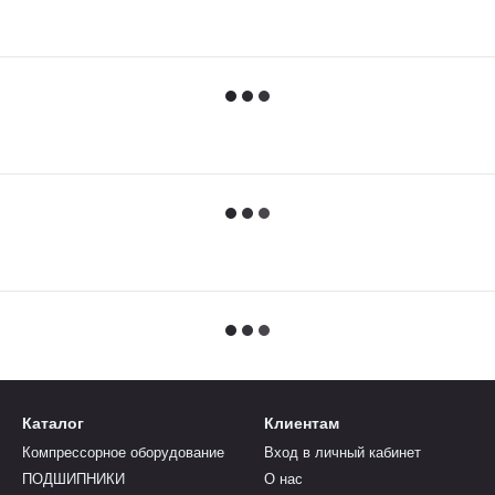
Каталог
Клиентам
Компрессорное оборудование
Вход в личный кабинет
ПОДШИПНИКИ
О нас