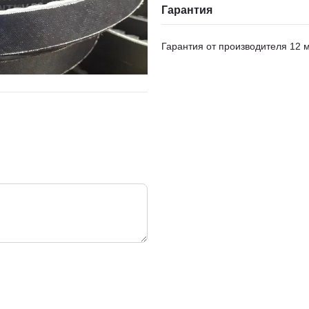
Гарантия
Гарантия от производителя 12 