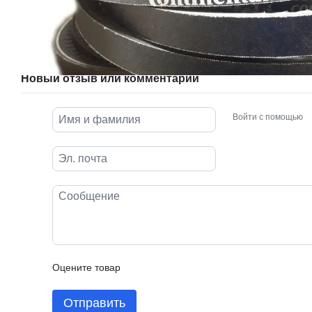
Новый отзыв или комментарий
Войти с помощью
Оцените товар
Отправить