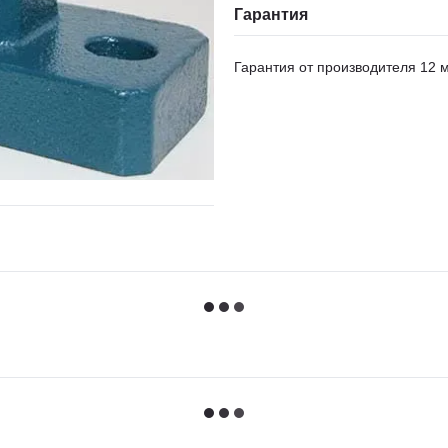
Гарантия
Гарантия от производителя 12 