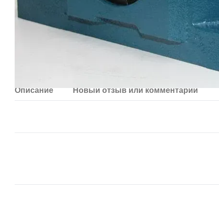
Описание
Новый отзыв или комментарий