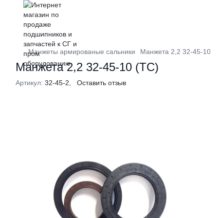
Манжеты армированые сальники
Манжета 2,2 32-45-10 (
Манжета 2,2 32-45-10 (ТС)
Артикул:
32-45-2,
Оставить отзыв