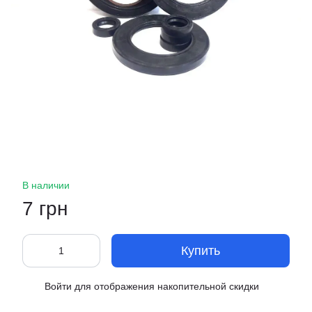
В наличии
7 грн
Купить
Войти
для отображения накопительной скидки
%