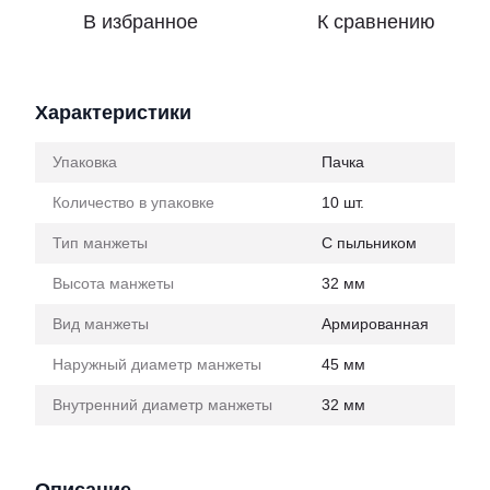
В избранное
К сравнению
Характеристики
Упаковка
Пачка
Количество в упаковке
10 шт.
Тип манжеты
С пыльником
Высота манжеты
32 мм
Вид манжеты
Армированная
Наружный диаметр манжеты
45 мм
Внутренний диаметр манжеты
32 мм