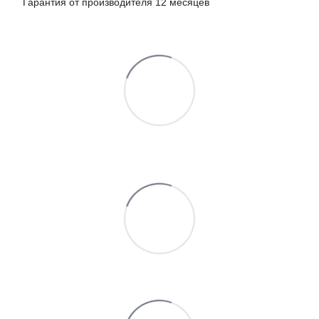
Гарантия от производителя 12 месяцев