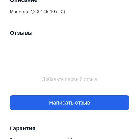
Описание
Манжета 2,2 32-45-10 (ТС)
Отзывы
Добавьте первый отзыв
Написать отзыв
Гарантия