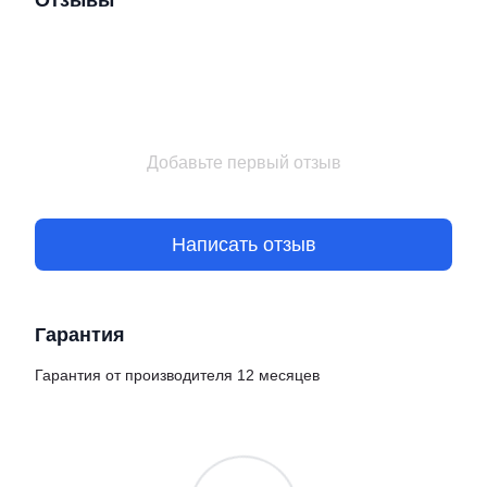
Отзывы
Добавьте первый отзыв
Написать отзыв
Гарантия
Гарантия от производителя 12 месяцев