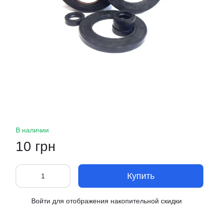
В наличии
10 грн
Купить
Войти
для отображения накопительной скидки
%