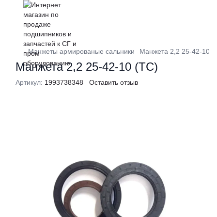
Манжеты армированые сальники
Манжета 2,2 25-42-10 (
Манжета 2,2 25-42-10 (ТС)
Артикул:
1993738348
Оставить отзыв