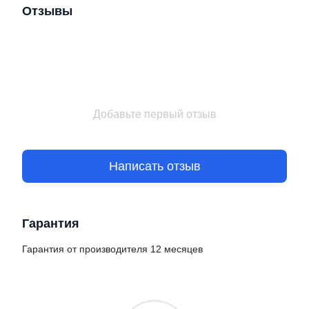
Отзывы
Добавьте первый отзыв
Написать отзыв
Гарантия
Гарантия от производителя 12 месяцев