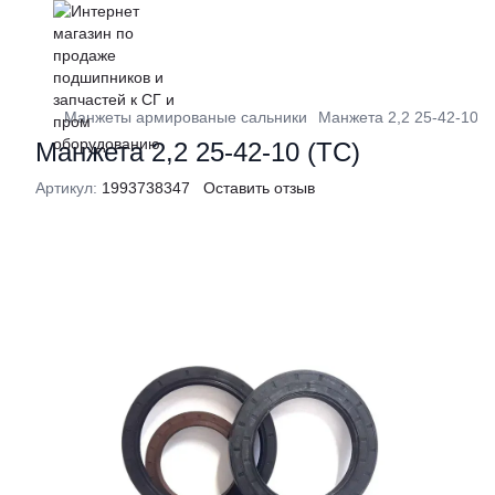
Манжеты армированые сальники
Манжета 2,2 25-42-10 (
Манжета 2,2 25-42-10 (ТС)
Артикул:
1993738347
Оставить отзыв