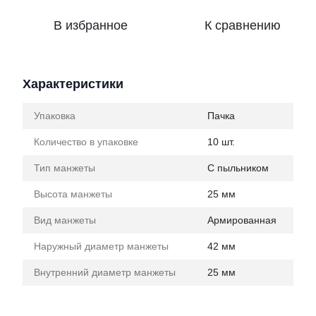
В избранное
К сравнению
Характеристики
Упаковка
Пачка
Количество в упаковке
10 шт.
Тип манжеты
С пыльником
Высота манжеты
25 мм
Вид манжеты
Армированная
Наружный диаметр манжеты
42 мм
Внутренний диаметр манжеты
25 мм