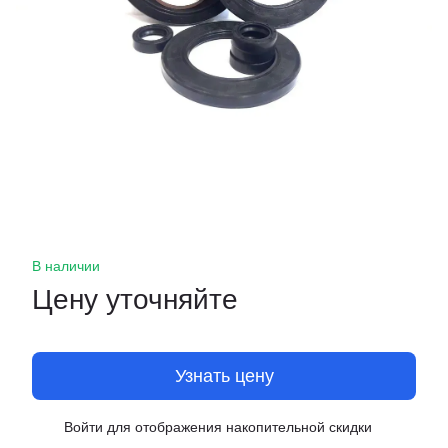
В наличии
Цену уточняйте
Узнать цену
Войти
для отображения накопительной скидки
%