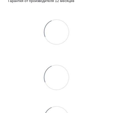
Гарантия от производителя 12 месяцев