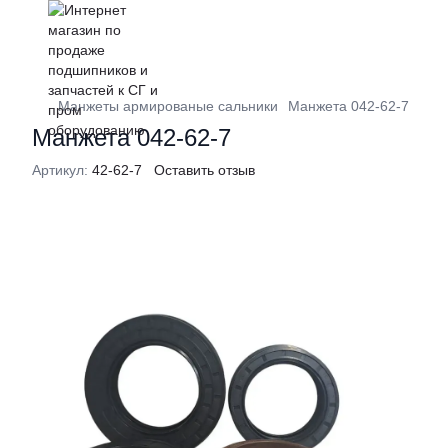
Манжеты армированые сальники
Манжета 042-62-7
Манжета 042-62-7
Артикул:
42-62-7
Оставить отзыв