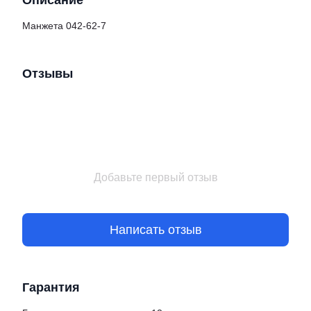
Описание
Манжета 042-62-7
Отзывы
Добавьте первый отзыв
Написать отзыв
Гарантия