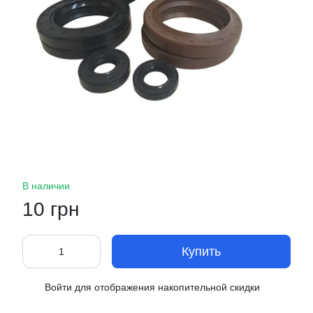
В наличии
10 грн
Купить
Войти
для отображения накопительной скидки
%