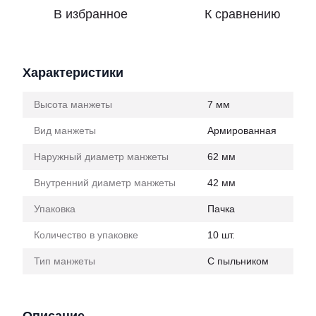
В избранное
К сравнению
Характеристики
Высота манжеты
7 мм
Вид манжеты
Армированная
Наружный диаметр манжеты
62 мм
Внутренний диаметр манжеты
42 мм
Упаковка
Пачка
Количество в упаковке
10 шт.
Тип манжеты
С пыльником