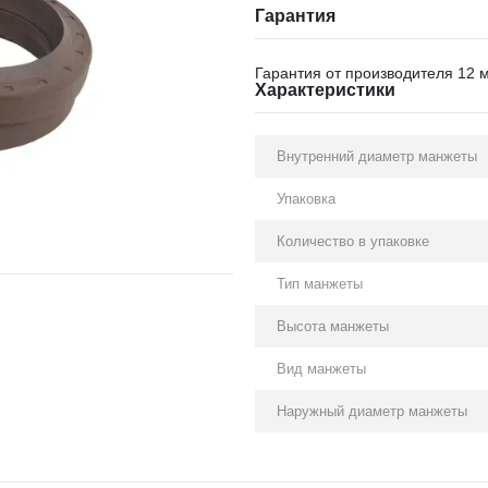
Гарантия
Гарантия от производителя 12 
Характеристики
Внутренний диаметр манжеты
Упаковка
Количество в упаковке
Тип манжеты
Высота манжеты
Вид манжеты
Наружный диаметр манжеты