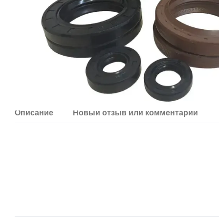
Описание
Новый отзыв или комментарий