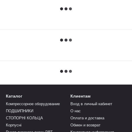
Каталог
Клиентам
Компрессорное оборудование
Вход в личный кабинет
ПОДШИПНИКИ
О нас
СТОПОРНІ КОЛЬЦА
Оплата и доставка
Корпусні
Обмен и возврат